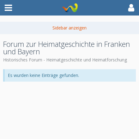
Forum zur Heimatgeschichte in Franken
und Bayern
Historisches Forum - Heimatgeschichte und Heimatforschung
Es wurden keine Einträge gefunden.