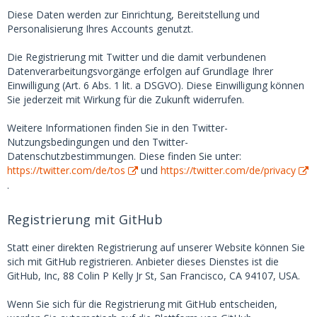
Diese Daten werden zur Einrichtung, Bereitstellung und
Personalisierung Ihres Accounts genutzt.
Die Registrierung mit Twitter und die damit verbundenen
Datenverarbeitungsvorgänge erfolgen auf Grundlage Ihrer
Einwilligung (Art. 6 Abs. 1 lit. a DSGVO). Diese Einwilligung können
Sie jederzeit mit Wirkung für die Zukunft widerrufen.
Weitere Informationen finden Sie in den Twitter-
Nutzungsbedingungen und den Twitter-
Datenschutzbestimmungen. Diese finden Sie unter:
https://twitter.com/de/tos
und
https://twitter.com/de/privacy
.
Registrierung mit GitHub
Statt einer direkten Registrierung auf unserer Website können Sie
sich mit GitHub registrieren. Anbieter dieses Dienstes ist die
GitHub, Inc, 88 Colin P Kelly Jr St, San Francisco, CA 94107, USA.
Wenn Sie sich für die Registrierung mit GitHub entscheiden,