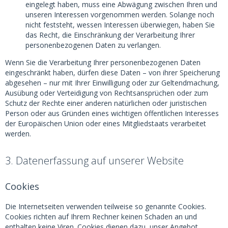
eingelegt haben, muss eine Abwägung zwischen Ihren und
unseren Interessen vorgenommen werden. Solange noch
nicht feststeht, wessen Interessen überwiegen, haben Sie
das Recht, die Einschränkung der Verarbeitung Ihrer
personenbezogenen Daten zu verlangen.
Wenn Sie die Verarbeitung Ihrer personenbezogenen Daten
eingeschränkt haben, dürfen diese Daten – von ihrer Speicherung
abgesehen – nur mit Ihrer Einwilligung oder zur Geltendmachung,
Ausübung oder Verteidigung von Rechtsansprüchen oder zum
Schutz der Rechte einer anderen natürlichen oder juristischen
Person oder aus Gründen eines wichtigen öffentlichen Interesses
der Europäischen Union oder eines Mitgliedstaats verarbeitet
werden.
3. Datenerfassung auf unserer Website
Cookies
Die Internetseiten verwenden teilweise so genannte Cookies.
Cookies richten auf Ihrem Rechner keinen Schaden an und
enthalten keine Viren. Cookies dienen dazu, unser Angebot