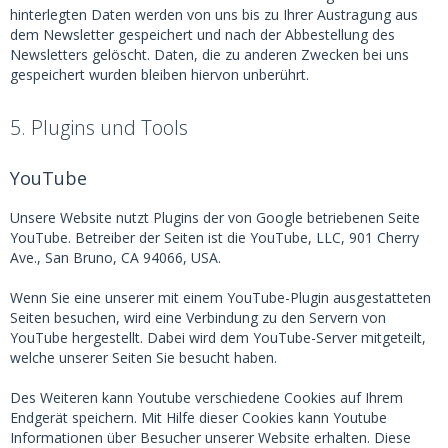
hinterlegten Daten werden von uns bis zu Ihrer Austragung aus
dem Newsletter gespeichert und nach der Abbestellung des
Newsletters gelöscht. Daten, die zu anderen Zwecken bei uns
gespeichert wurden bleiben hiervon unberührt.
5. Plugins und Tools
YouTube
Unsere Website nutzt Plugins der von Google betriebenen Seite
YouTube. Betreiber der Seiten ist die YouTube, LLC, 901 Cherry
Ave., San Bruno, CA 94066, USA.
Wenn Sie eine unserer mit einem YouTube-Plugin ausgestatteten
Seiten besuchen, wird eine Verbindung zu den Servern von
YouTube hergestellt. Dabei wird dem YouTube-Server mitgeteilt,
welche unserer Seiten Sie besucht haben.
Des Weiteren kann Youtube verschiedene Cookies auf Ihrem
Endgerät speichern. Mit Hilfe dieser Cookies kann Youtube
Informationen über Besucher unserer Website erhalten. Diese