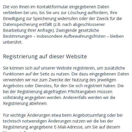
Die von Ihnen im Kontaktformular eingegebenen Daten
verbleiben bei uns, bis Sie uns zur Löschung auffordern, Ihre
Einwilligung zur Speicherung widerrufen oder der Zweck für die
Datenspeicherung entfällt (z.B. nach abgeschlossener
Bearbeitung Ihrer Anfrage). Zwingende gesetzliche
Bestimmungen – insbesondere Aufbewahrungsfristen – bleiben
unberührt.
Registrierung auf dieser Website
Sie können sich auf unserer Website registrieren, um zusätzliche
Funktionen auf der Seite zu nutzen. Die dazu eingegebenen Daten
verwenden wir nur zum Zwecke der Nutzung des jeweiligen
Angebotes oder Dienstes, für den Sie sich registriert haben. Die
bei der Registrierung abgefragten Pflichtangaben müssen
vollständig angegeben werden. Anderenfalls werden wir die
Registrierung ablehnen.
Für wichtige Änderungen etwa beim Angebotsumfang oder bei
technisch notwendigen Änderungen nutzen wir die bei der
Registrierung angegebene E-Mail-Adresse, um Sie auf diesem