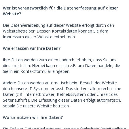
Wer ist verantwortlich für die Datenerfassung auf dieser
Website?
Die Datenverarbeitung auf dieser Website erfolgt durch den
Websitebetreiber. Dessen Kontaktdaten können Sie dem
Impressum dieser Website entnehmen.
Wie erfassen wir Ihre Daten?
Ihre Daten werden zum einen dadurch erhoben, dass Sie uns
diese mitteilen. Hierbei kann es sich z.B. um Daten handeln, die
Sie in ein Kontaktformular eingeben.
Andere Daten werden automatisch beim Besuch der Website
durch unsere IT-Systeme erfasst. Das sind vor allem technische
Daten (z.B. Internetbrowser, Betriebssystem oder Uhrzeit des
Seitenaufrufs). Die Erfassung dieser Daten erfolgt automatisch,
sobald Sie unsere Website betreten.
Wofür nutzen wir Ihre Daten?
Ein Teil der Daten wird erhoben, um eine fehlerfreie Bereitstellung