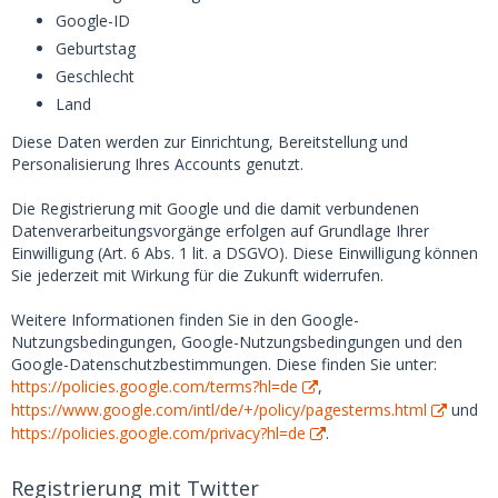
Google-ID
Geburtstag
Geschlecht
Land
Diese Daten werden zur Einrichtung, Bereitstellung und
Personalisierung Ihres Accounts genutzt.
Die Registrierung mit Google und die damit verbundenen
Datenverarbeitungsvorgänge erfolgen auf Grundlage Ihrer
Einwilligung (Art. 6 Abs. 1 lit. a DSGVO). Diese Einwilligung können
Sie jederzeit mit Wirkung für die Zukunft widerrufen.
Weitere Informationen finden Sie in den Google-
Nutzungsbedingungen, Google-Nutzungsbedingungen und den
Google-Datenschutzbestimmungen. Diese finden Sie unter:
https://policies.google.com/terms?hl=de
,
https://www.google.com/intl/de/+/policy/pagesterms.html
und
https://policies.google.com/privacy?hl=de
.
Registrierung mit Twitter