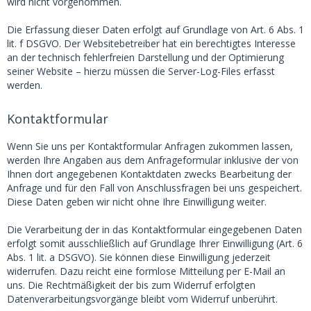
wird nicht vorgenommen.
Die Erfassung dieser Daten erfolgt auf Grundlage von Art. 6 Abs. 1
lit. f DSGVO. Der Websitebetreiber hat ein berechtigtes Interesse
an der technisch fehlerfreien Darstellung und der Optimierung
seiner Website – hierzu müssen die Server-Log-Files erfasst
werden.
Kontaktformular
Wenn Sie uns per Kontaktformular Anfragen zukommen lassen,
werden Ihre Angaben aus dem Anfrageformular inklusive der von
Ihnen dort angegebenen Kontaktdaten zwecks Bearbeitung der
Anfrage und für den Fall von Anschlussfragen bei uns gespeichert.
Diese Daten geben wir nicht ohne Ihre Einwilligung weiter.
Die Verarbeitung der in das Kontaktformular eingegebenen Daten
erfolgt somit ausschließlich auf Grundlage Ihrer Einwilligung (Art. 6
Abs. 1 lit. a DSGVO). Sie können diese Einwilligung jederzeit
widerrufen. Dazu reicht eine formlose Mitteilung per E-Mail an
uns. Die Rechtmäßigkeit der bis zum Widerruf erfolgten
Datenverarbeitungsvorgänge bleibt vom Widerruf unberührt.