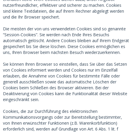
nutzerfreundlicher, effektiver und sicherer zu machen. Cookies
sind kleine Textdateien, die auf Ihrem Rechner abgelegt werden
und die Ihr Browser speichert.
Die meisten der von uns verwendeten Cookies sind so genannte
“Session-Cookies”. Sie werden nach Ende Ihres Besuchs
automatisch gelöscht. Andere Cookies bleiben auf Ihrem Endgerät
gespeichert bis Sie diese löschen. Diese Cookies ermöglichen es
uns, Ihren Browser beim nächsten Besuch wiederzuerkennen.
Sie können Ihren Browser so einstellen, dass Sie über das Setzen
von Cookies informiert werden und Cookies nur im Einzelfall
erlauben, die Annahme von Cookies für bestimmte Fälle oder
generell ausschließen sowie das automatische Löschen der
Cookies beim Schließen des Browser aktivieren. Bei der
Deaktivierung von Cookies kann die Funktionalität dieser Website
eingeschränkt sein.
Cookies, die zur Durchführung des elektronischen
Kommunikationsvorgangs oder zur Bereitstellung bestimmter,
von Ihnen erwünschter Funktionen (z.B. Warenkorbfunktion)
erforderlich sind, werden auf Grundlage von Art. 6 Abs. 1 lit. f