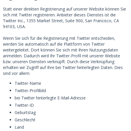
Statt einer direkten Registrierung auf unserer Website können Sie
sich mit Twitter registrieren. Anbieter dieses Dienstes ist die
Twitter Inc., 1355 Market Street, Suite 900, San Francisco, CA
94103, USA.
Wenn Sie sich für die Registrierung mit Twitter entscheiden,
werden Sie automatisch auf die Plattform von Twitter
weitergeleitet. Dort können Sie sich mit Ihren Nutzungsdaten
anmelden. Dadurch wird Ihr Twitter-Profil mit unserer Website
bzw. unseren Diensten verknüpft. Durch diese Verknüpfung
erhalten wir Zugriff auf Ihre bei Twitter hinterlegten Daten. Dies
sind vor allem:
Twitter-Name
Twitter-Profilbild
bei Twitter hinterlegte E-Mail-Adresse
Twitter-ID
Geburtstag
Geschlecht
Land