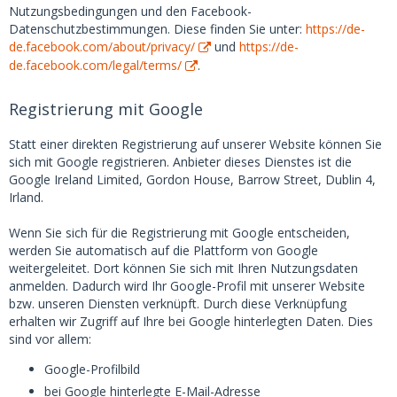
Nutzungsbedingungen und den Facebook-
Datenschutzbestimmungen. Diese finden Sie unter:
https://de-
de.facebook.com/about/privacy/
und
https://de-
de.facebook.com/legal/terms/
.
Registrierung mit Google
Statt einer direkten Registrierung auf unserer Website können Sie
sich mit Google registrieren. Anbieter dieses Dienstes ist die
Google Ireland Limited, Gordon House, Barrow Street, Dublin 4,
Irland.
Wenn Sie sich für die Registrierung mit Google entscheiden,
werden Sie automatisch auf die Plattform von Google
weitergeleitet. Dort können Sie sich mit Ihren Nutzungsdaten
anmelden. Dadurch wird Ihr Google-Profil mit unserer Website
bzw. unseren Diensten verknüpft. Durch diese Verknüpfung
erhalten wir Zugriff auf Ihre bei Google hinterlegten Daten. Dies
sind vor allem:
Google-Profilbild
bei Google hinterlegte E-Mail-Adresse