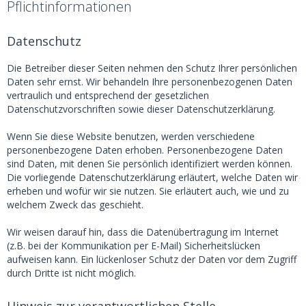
Pflichtinformationen
Datenschutz
Die Betreiber dieser Seiten nehmen den Schutz Ihrer persönlichen
Daten sehr ernst. Wir behandeln Ihre personenbezogenen Daten
vertraulich und entsprechend der gesetzlichen
Datenschutzvorschriften sowie dieser Datenschutzerklärung.
Wenn Sie diese Website benutzen, werden verschiedene
personenbezogene Daten erhoben. Personenbezogene Daten
sind Daten, mit denen Sie persönlich identifiziert werden können.
Die vorliegende Datenschutzerklärung erläutert, welche Daten wir
erheben und wofür wir sie nutzen. Sie erläutert auch, wie und zu
welchem Zweck das geschieht.
Wir weisen darauf hin, dass die Datenübertragung im Internet
(z.B. bei der Kommunikation per E-Mail) Sicherheitslücken
aufweisen kann. Ein lückenloser Schutz der Daten vor dem Zugriff
durch Dritte ist nicht möglich.