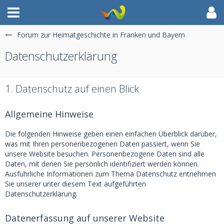
Forum zur Heimatgeschichte in Franken und Bayern
Datenschutzerklärung
1. Datenschutz auf einen Blick
Allgemeine Hinweise
Die folgenden Hinweise geben einen einfachen Überblick darüber,
was mit Ihren personenbezogenen Daten passiert, wenn Sie
unsere Website besuchen. Personenbezogene Daten sind alle
Daten, mit denen Sie persönlich identifiziert werden können.
Ausführliche Informationen zum Thema Datenschutz entnehmen
Sie unserer unter diesem Text aufgeführten
Datenschutzerklärung.
Datenerfassung auf unserer Website