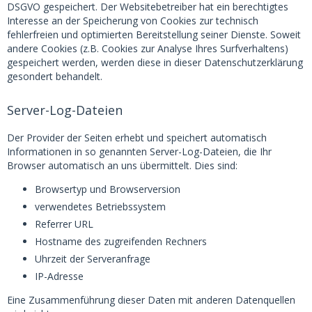
DSGVO gespeichert. Der Websitebetreiber hat ein berechtigtes
Interesse an der Speicherung von Cookies zur technisch
fehlerfreien und optimierten Bereitstellung seiner Dienste. Soweit
andere Cookies (z.B. Cookies zur Analyse Ihres Surfverhaltens)
gespeichert werden, werden diese in dieser Datenschutzerklärung
gesondert behandelt.
Server-Log-Dateien
Der Provider der Seiten erhebt und speichert automatisch
Informationen in so genannten Server-Log-Dateien, die Ihr
Browser automatisch an uns übermittelt. Dies sind:
Browsertyp und Browserversion
verwendetes Betriebssystem
Referrer URL
Hostname des zugreifenden Rechners
Uhrzeit der Serveranfrage
IP-Adresse
Eine Zusammenführung dieser Daten mit anderen Datenquellen