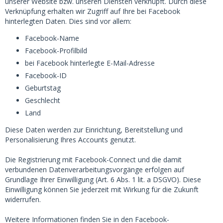
unserer Website bzw. unseren Diensten verknüpft. Durch diese
Verknüpfung erhalten wir Zugriff auf Ihre bei Facebook
hinterlegten Daten. Dies sind vor allem:
Facebook-Name
Facebook-Profilbild
bei Facebook hinterlegte E-Mail-Adresse
Facebook-ID
Geburtstag
Geschlecht
Land
Diese Daten werden zur Einrichtung, Bereitstellung und
Personalisierung Ihres Accounts genutzt.
Die Registrierung mit Facebook-Connect und die damit
verbundenen Datenverarbeitungsvorgänge erfolgen auf
Grundlage Ihrer Einwilligung (Art. 6 Abs. 1 lit. a DSGVO). Diese
Einwilligung können Sie jederzeit mit Wirkung für die Zukunft
widerrufen.
Weitere Informationen finden Sie in den Facebook-