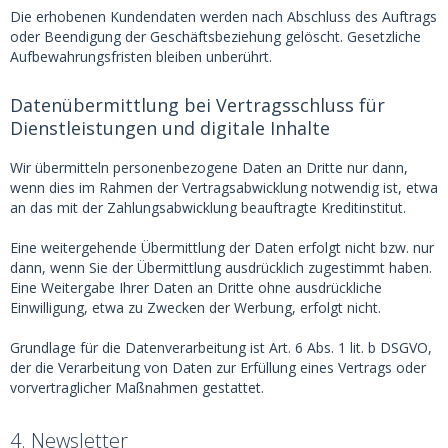
Die erhobenen Kundendaten werden nach Abschluss des Auftrags
oder Beendigung der Geschäftsbeziehung gelöscht. Gesetzliche
Aufbewahrungsfristen bleiben unberührt.
Datenübermittlung bei Vertragsschluss für
Dienstleistungen und digitale Inhalte
Wir übermitteln personenbezogene Daten an Dritte nur dann,
wenn dies im Rahmen der Vertragsabwicklung notwendig ist, etwa
an das mit der Zahlungsabwicklung beauftragte Kreditinstitut.
Eine weitergehende Übermittlung der Daten erfolgt nicht bzw. nur
dann, wenn Sie der Übermittlung ausdrücklich zugestimmt haben.
Eine Weitergabe Ihrer Daten an Dritte ohne ausdrückliche
Einwilligung, etwa zu Zwecken der Werbung, erfolgt nicht.
Grundlage für die Datenverarbeitung ist Art. 6 Abs. 1 lit. b DSGVO,
der die Verarbeitung von Daten zur Erfüllung eines Vertrags oder
vorvertraglicher Maßnahmen gestattet.
4. Newsletter