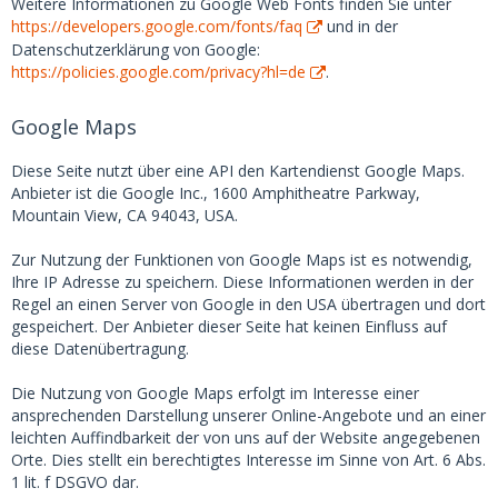
Weitere Informationen zu Google Web Fonts finden Sie unter
https://developers.google.com/fonts/faq
und in der
Datenschutzerklärung von Google:
https://policies.google.com/privacy?hl=de
.
Google Maps
Diese Seite nutzt über eine API den Kartendienst Google Maps.
Anbieter ist die Google Inc., 1600 Amphitheatre Parkway,
Mountain View, CA 94043, USA.
Zur Nutzung der Funktionen von Google Maps ist es notwendig,
Ihre IP Adresse zu speichern. Diese Informationen werden in der
Regel an einen Server von Google in den USA übertragen und dort
gespeichert. Der Anbieter dieser Seite hat keinen Einfluss auf
diese Datenübertragung.
Die Nutzung von Google Maps erfolgt im Interesse einer
ansprechenden Darstellung unserer Online-Angebote und an einer
leichten Auffindbarkeit der von uns auf der Website angegebenen
Orte. Dies stellt ein berechtigtes Interesse im Sinne von Art. 6 Abs.
1 lit. f DSGVO dar.