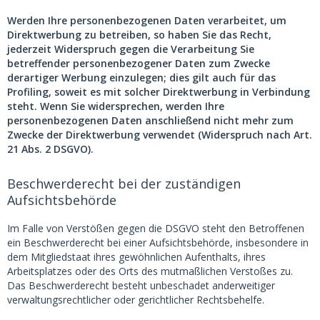
Werden Ihre personenbezogenen Daten verarbeitet, um
Direktwerbung zu betreiben, so haben Sie das Recht,
jederzeit Widerspruch gegen die Verarbeitung Sie
betreffender personenbezogener Daten zum Zwecke
derartiger Werbung einzulegen; dies gilt auch für das
Profiling, soweit es mit solcher Direktwerbung in Verbindung
steht. Wenn Sie widersprechen, werden Ihre
personenbezogenen Daten anschließend nicht mehr zum
Zwecke der Direktwerbung verwendet (Widerspruch nach Art.
21 Abs. 2 DSGVO).
Beschwerderecht bei der zuständigen
Aufsichtsbehörde
Im Falle von Verstößen gegen die DSGVO steht den Betroffenen
ein Beschwerderecht bei einer Aufsichtsbehörde, insbesondere in
dem Mitgliedstaat ihres gewöhnlichen Aufenthalts, ihres
Arbeitsplatzes oder des Orts des mutmaßlichen Verstoßes zu.
Das Beschwerderecht besteht unbeschadet anderweitiger
verwaltungsrechtlicher oder gerichtlicher Rechtsbehelfe.