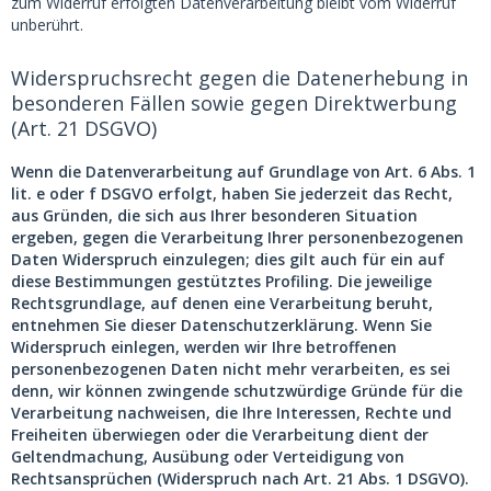
zum Widerruf erfolgten Datenverarbeitung bleibt vom Widerruf
unberührt.
Widerspruchsrecht gegen die Datenerhebung in
besonderen Fällen sowie gegen Direktwerbung
(Art. 21 DSGVO)
Wenn die Datenverarbeitung auf Grundlage von Art. 6 Abs. 1
lit. e oder f DSGVO erfolgt, haben Sie jederzeit das Recht,
aus Gründen, die sich aus Ihrer besonderen Situation
ergeben, gegen die Verarbeitung Ihrer personenbezogenen
Daten Widerspruch einzulegen; dies gilt auch für ein auf
diese Bestimmungen gestütztes Profiling. Die jeweilige
Rechtsgrundlage, auf denen eine Verarbeitung beruht,
entnehmen Sie dieser Datenschutzerklärung. Wenn Sie
Widerspruch einlegen, werden wir Ihre betroffenen
personenbezogenen Daten nicht mehr verarbeiten, es sei
denn, wir können zwingende schutzwürdige Gründe für die
Verarbeitung nachweisen, die Ihre Interessen, Rechte und
Freiheiten überwiegen oder die Verarbeitung dient der
Geltendmachung, Ausübung oder Verteidigung von
Rechtsansprüchen (Widerspruch nach Art. 21 Abs. 1 DSGVO).