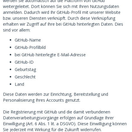
werden Sie automatisch auf die Plattform von GitHub
weitergeleitet. Dort können Sie sich mit Ihren Nutzungsdaten
anmelden. Dadurch wird Ihr GitHub-Profil mit unserer Website
bzw. unseren Diensten verknüpft. Durch diese Verknüpfung
erhalten wir Zugriff auf Ihre bei GitHub hinterlegten Daten. Dies
sind vor allem:
GitHub-Name
GitHub-Profilbild
bei GitHub hinterlegte E-Mail-Adresse
GitHub-ID
Geburtstag
Geschlecht
Land
Diese Daten werden zur Einrichtung, Bereitstellung und
Personalisierung Ihres Accounts genutzt.
Die Registrierung mit GitHub und die damit verbundenen
Datenverarbeitungsvorgänge erfolgen auf Grundlage Ihrer
Einwilligung (Art. 6 Abs. 1 lit. a DSGVO). Diese Einwilligung können
Sie jederzeit mit Wirkung für die Zukunft widerrufen.