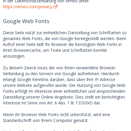
in der Datenschutzerklärung von Vimeo unter:
https://vimeo.com/privacy
.
Google Web Fonts
Diese Seite nutzt zur einheitlichen Darstellung von Schriftarten so
genannte Web Fonts, die von Google bereitgestellt werden. Beim
Aufruf einer Seite lädt Ihr Browser die benötigten Web Fonts in
ihren Browsercache, um Texte und Schriftarten korrekt
anzuzeigen.
Zu diesem Zweck muss der von Ihnen verwendete Browser
Verbindung zu den Servern von Google aufnehmen. Hierdurch
erlangt Google Kenntnis darüber, dass über Ihre IP-Adresse
unsere Website aufgerufen wurde. Die Nutzung von Google Web
Fonts erfolgt im Interesse einer einheitlichen und ansprechenden
Darstellung unserer Online-Angebote. Dies stellt ein berechtigtes
Interesse im Sinne von Art. 6 Abs. 1 lit. f DSGVO dar.
Wenn Ihr Browser Web Fonts nicht unterstützt, wird eine
Standardschrift von Ihrem Computer genutzt.