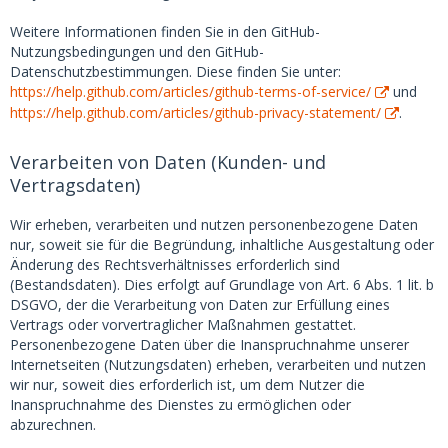
Weitere Informationen finden Sie in den GitHub-
Nutzungsbedingungen und den GitHub-
Datenschutzbestimmungen. Diese finden Sie unter:
https://help.github.com/articles/github-terms-of-service/
und
https://help.github.com/articles/github-privacy-statement/
.
Verarbeiten von Daten (Kunden- und
Vertragsdaten)
Wir erheben, verarbeiten und nutzen personenbezogene Daten
nur, soweit sie für die Begründung, inhaltliche Ausgestaltung oder
Änderung des Rechtsverhältnisses erforderlich sind
(Bestandsdaten). Dies erfolgt auf Grundlage von Art. 6 Abs. 1 lit. b
DSGVO, der die Verarbeitung von Daten zur Erfüllung eines
Vertrags oder vorvertraglicher Maßnahmen gestattet.
Personenbezogene Daten über die Inanspruchnahme unserer
Internetseiten (Nutzungsdaten) erheben, verarbeiten und nutzen
wir nur, soweit dies erforderlich ist, um dem Nutzer die
Inanspruchnahme des Dienstes zu ermöglichen oder
abzurechnen.