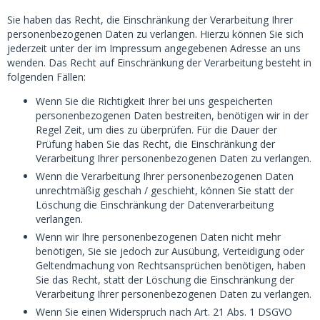
Sie haben das Recht, die Einschränkung der Verarbeitung Ihrer
personenbezogenen Daten zu verlangen. Hierzu können Sie sich
jederzeit unter der im Impressum angegebenen Adresse an uns
wenden. Das Recht auf Einschränkung der Verarbeitung besteht in
folgenden Fällen:
Wenn Sie die Richtigkeit Ihrer bei uns gespeicherten
personenbezogenen Daten bestreiten, benötigen wir in der
Regel Zeit, um dies zu überprüfen. Für die Dauer der
Prüfung haben Sie das Recht, die Einschränkung der
Verarbeitung Ihrer personenbezogenen Daten zu verlangen.
Wenn die Verarbeitung Ihrer personenbezogenen Daten
unrechtmäßig geschah / geschieht, können Sie statt der
Löschung die Einschränkung der Datenverarbeitung
verlangen.
Wenn wir Ihre personenbezogenen Daten nicht mehr
benötigen, Sie sie jedoch zur Ausübung, Verteidigung oder
Geltendmachung von Rechtsansprüchen benötigen, haben
Sie das Recht, statt der Löschung die Einschränkung der
Verarbeitung Ihrer personenbezogenen Daten zu verlangen.
Wenn Sie einen Widerspruch nach Art. 21 Abs. 1 DSGVO