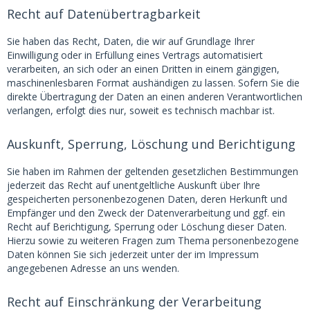
Recht auf Datenübertragbarkeit
Sie haben das Recht, Daten, die wir auf Grundlage Ihrer
Einwilligung oder in Erfüllung eines Vertrags automatisiert
verarbeiten, an sich oder an einen Dritten in einem gängigen,
maschinenlesbaren Format aushändigen zu lassen. Sofern Sie die
direkte Übertragung der Daten an einen anderen Verantwortlichen
verlangen, erfolgt dies nur, soweit es technisch machbar ist.
Auskunft, Sperrung, Löschung und Berichtigung
Sie haben im Rahmen der geltenden gesetzlichen Bestimmungen
jederzeit das Recht auf unentgeltliche Auskunft über Ihre
gespeicherten personenbezogenen Daten, deren Herkunft und
Empfänger und den Zweck der Datenverarbeitung und ggf. ein
Recht auf Berichtigung, Sperrung oder Löschung dieser Daten.
Hierzu sowie zu weiteren Fragen zum Thema personenbezogene
Daten können Sie sich jederzeit unter der im Impressum
angegebenen Adresse an uns wenden.
Recht auf Einschränkung der Verarbeitung