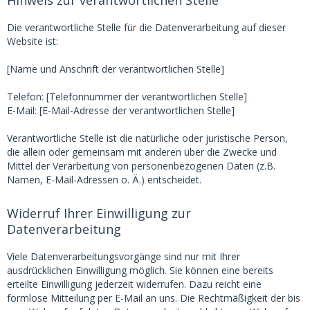
Hinweis zur verantwortlichen Stelle
Die verantwortliche Stelle für die Datenverarbeitung auf dieser
Website ist:
[Name und Anschrift der verantwortlichen Stelle]
Telefon: [Telefonnummer der verantwortlichen Stelle]
E-Mail: [E-Mail-Adresse der verantwortlichen Stelle]
Verantwortliche Stelle ist die natürliche oder juristische Person,
die allein oder gemeinsam mit anderen über die Zwecke und
Mittel der Verarbeitung von personenbezogenen Daten (z.B.
Namen, E-Mail-Adressen o. Ä.) entscheidet.
Widerruf Ihrer Einwilligung zur
Datenverarbeitung
Viele Datenverarbeitungsvorgänge sind nur mit Ihrer
ausdrücklichen Einwilligung möglich. Sie können eine bereits
erteilte Einwilligung jederzeit widerrufen. Dazu reicht eine
formlose Mitteilung per E-Mail an uns. Die Rechtmäßigkeit der bis