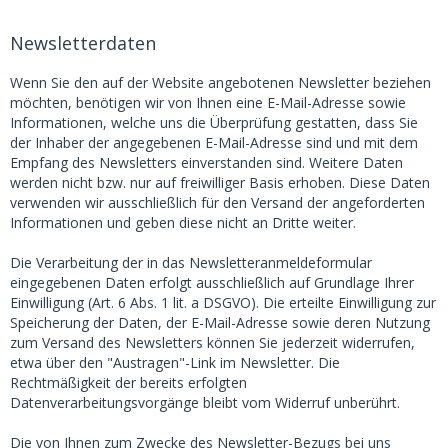
Newsletterdaten
Wenn Sie den auf der Website angebotenen Newsletter beziehen
möchten, benötigen wir von Ihnen eine E-Mail-Adresse sowie
Informationen, welche uns die Überprüfung gestatten, dass Sie
der Inhaber der angegebenen E-Mail-Adresse sind und mit dem
Empfang des Newsletters einverstanden sind. Weitere Daten
werden nicht bzw. nur auf freiwilliger Basis erhoben. Diese Daten
verwenden wir ausschließlich für den Versand der angeforderten
Informationen und geben diese nicht an Dritte weiter.
Die Verarbeitung der in das Newsletteranmeldeformular
eingegebenen Daten erfolgt ausschließlich auf Grundlage Ihrer
Einwilligung (Art. 6 Abs. 1 lit. a DSGVO). Die erteilte Einwilligung zur
Speicherung der Daten, der E-Mail-Adresse sowie deren Nutzung
zum Versand des Newsletters können Sie jederzeit widerrufen,
etwa über den "Austragen"-Link im Newsletter. Die
Rechtmäßigkeit der bereits erfolgten
Datenverarbeitungsvorgänge bleibt vom Widerruf unberührt.
Die von Ihnen zum Zwecke des Newsletter-Bezugs bei uns