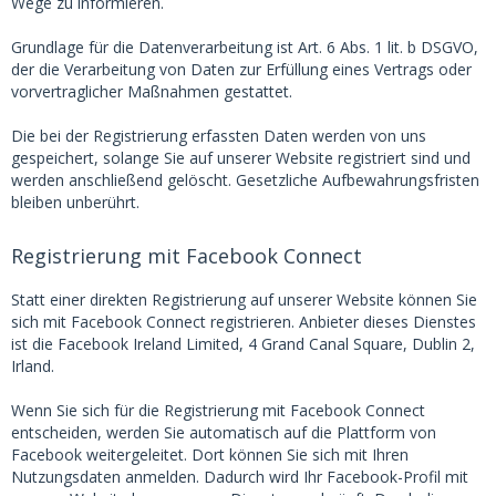
Wege zu informieren.
Grundlage für die Datenverarbeitung ist Art. 6 Abs. 1 lit. b DSGVO,
der die Verarbeitung von Daten zur Erfüllung eines Vertrags oder
vorvertraglicher Maßnahmen gestattet.
Die bei der Registrierung erfassten Daten werden von uns
gespeichert, solange Sie auf unserer Website registriert sind und
werden anschließend gelöscht. Gesetzliche Aufbewahrungsfristen
bleiben unberührt.
Registrierung mit Facebook Connect
Statt einer direkten Registrierung auf unserer Website können Sie
sich mit Facebook Connect registrieren. Anbieter dieses Dienstes
ist die Facebook Ireland Limited, 4 Grand Canal Square, Dublin 2,
Irland.
Wenn Sie sich für die Registrierung mit Facebook Connect
entscheiden, werden Sie automatisch auf die Plattform von
Facebook weitergeleitet. Dort können Sie sich mit Ihren
Nutzungsdaten anmelden. Dadurch wird Ihr Facebook-Profil mit