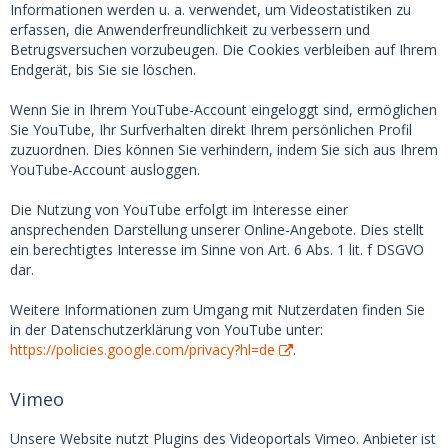
Informationen werden u. a. verwendet, um Videostatistiken zu
erfassen, die Anwenderfreundlichkeit zu verbessern und
Betrugsversuchen vorzubeugen. Die Cookies verbleiben auf Ihrem
Endgerät, bis Sie sie löschen.
Wenn Sie in Ihrem YouTube-Account eingeloggt sind, ermöglichen
Sie YouTube, Ihr Surfverhalten direkt Ihrem persönlichen Profil
zuzuordnen. Dies können Sie verhindern, indem Sie sich aus Ihrem
YouTube-Account ausloggen.
Die Nutzung von YouTube erfolgt im Interesse einer
ansprechenden Darstellung unserer Online-Angebote. Dies stellt
ein berechtigtes Interesse im Sinne von Art. 6 Abs. 1 lit. f DSGVO
dar.
Weitere Informationen zum Umgang mit Nutzerdaten finden Sie
in der Datenschutzerklärung von YouTube unter:
https://policies.google.com/privacy?hl=de
.
Vimeo
Unsere Website nutzt Plugins des Videoportals Vimeo. Anbieter ist