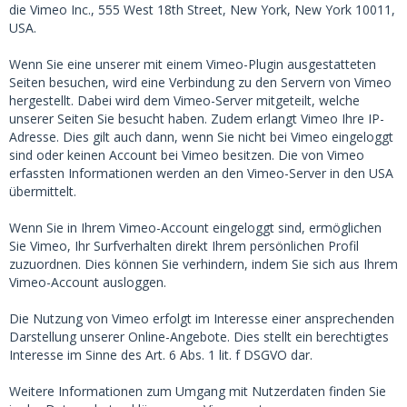
die Vimeo Inc., 555 West 18th Street, New York, New York 10011,
USA.
Wenn Sie eine unserer mit einem Vimeo-Plugin ausgestatteten
Seiten besuchen, wird eine Verbindung zu den Servern von Vimeo
hergestellt. Dabei wird dem Vimeo-Server mitgeteilt, welche
unserer Seiten Sie besucht haben. Zudem erlangt Vimeo Ihre IP-
Adresse. Dies gilt auch dann, wenn Sie nicht bei Vimeo eingeloggt
sind oder keinen Account bei Vimeo besitzen. Die von Vimeo
erfassten Informationen werden an den Vimeo-Server in den USA
übermittelt.
Wenn Sie in Ihrem Vimeo-Account eingeloggt sind, ermöglichen
Sie Vimeo, Ihr Surfverhalten direkt Ihrem persönlichen Profil
zuzuordnen. Dies können Sie verhindern, indem Sie sich aus Ihrem
Vimeo-Account ausloggen.
Die Nutzung von Vimeo erfolgt im Interesse einer ansprechenden
Darstellung unserer Online-Angebote. Dies stellt ein berechtigtes
Interesse im Sinne des Art. 6 Abs. 1 lit. f DSGVO dar.
Weitere Informationen zum Umgang mit Nutzerdaten finden Sie