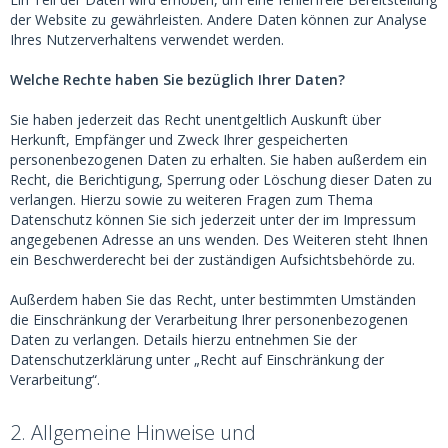
der Website zu gewährleisten. Andere Daten können zur Analyse
Ihres Nutzerverhaltens verwendet werden.
Welche Rechte haben Sie bezüglich Ihrer Daten?
Sie haben jederzeit das Recht unentgeltlich Auskunft über
Herkunft, Empfänger und Zweck Ihrer gespeicherten
personenbezogenen Daten zu erhalten. Sie haben außerdem ein
Recht, die Berichtigung, Sperrung oder Löschung dieser Daten zu
verlangen. Hierzu sowie zu weiteren Fragen zum Thema
Datenschutz können Sie sich jederzeit unter der im Impressum
angegebenen Adresse an uns wenden. Des Weiteren steht Ihnen
ein Beschwerderecht bei der zuständigen Aufsichtsbehörde zu.
Außerdem haben Sie das Recht, unter bestimmten Umständen
die Einschränkung der Verarbeitung Ihrer personenbezogenen
Daten zu verlangen. Details hierzu entnehmen Sie der
Datenschutzerklärung unter „Recht auf Einschränkung der
Verarbeitung“.
2. Allgemeine Hinweise und