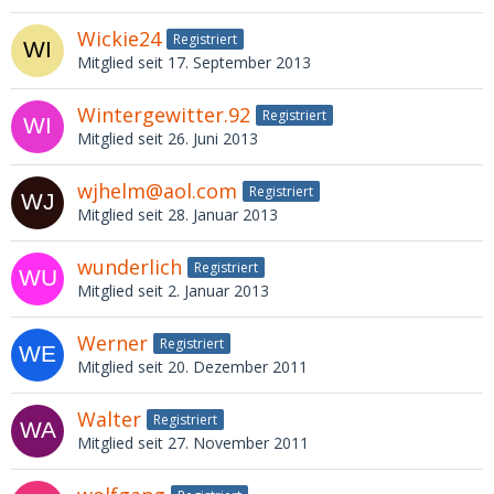
Wickie24
Registriert
Mitglied seit 17. September 2013
Wintergewitter.92
Registriert
Mitglied seit 26. Juni 2013
wjhelm@aol.com
Registriert
Mitglied seit 28. Januar 2013
wunderlich
Registriert
Mitglied seit 2. Januar 2013
Werner
Registriert
Mitglied seit 20. Dezember 2011
Walter
Registriert
Mitglied seit 27. November 2011