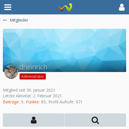
Mitglieder
dheinrich
Administrator
Mitglied seit 30. Januar 2021
Letzte Aktivität:
2. Februar 2021
Beiträge
9
Punkte
85
Profil-Aufrufe
971