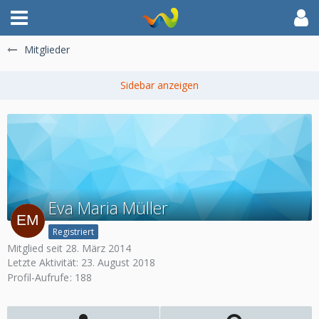
Mitglieder
Eva Maria Müller
Registriert
Mitglied seit 28. März 2014
Letzte Aktivität:
23. August 2018
Profil-Aufrufe
188