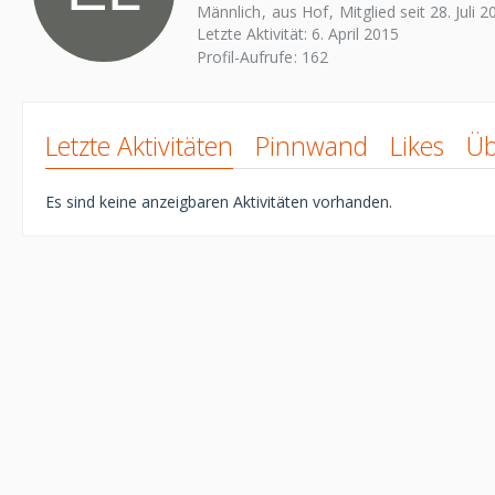
Männlich
aus Hof
Mitglied seit 28. Juli 
Letzte Aktivität:
6. April 2015
Profil-Aufrufe
162
Letzte Aktivitäten
Pinnwand
Likes
Üb
Es sind keine anzeigbaren Aktivitäten vorhanden.