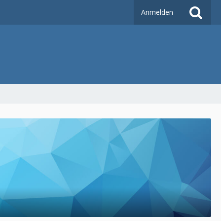
Anmelden