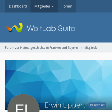
Dashboard
Mitglieder
Forum
Forum zur Heimatgeschichte in Franken und Bayern
Mitglieder
Erwin Lippert
Registriert